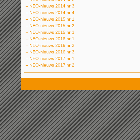
–
NEO-nieuws 2014 nr 3
–
NEO-nieuws 2014 nr 4
–
NEO-nieuws 2015 nr 1
–
NEO-nieuws 2015 nr 2
–
NEO-nieuws 2015 nr 3
–
NEO-nieuws 2016 nr 1
–
NEO-nieuws 2016 nr 2
–
NEO-nieuws 2016 nr 3
–
NEO-nieuws 2017 nr 1
–
NEO-nieuws 2017 nr 2